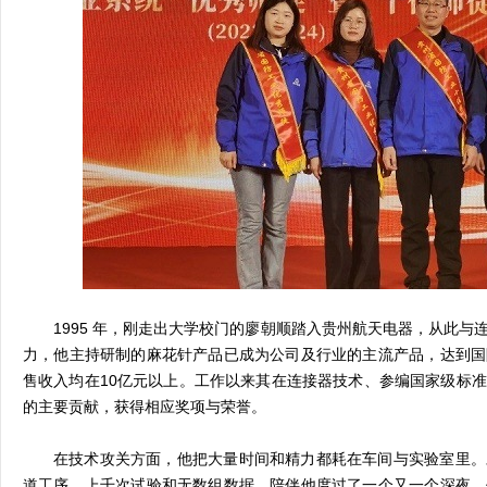
1995 年，刚走出大学校门的廖朝顺踏入贵州航天电器，从此
力，他主持研制的麻花针产品已成为公司及行业的主流产品，达到国
售收入均在10亿元以上。工作以来其在连接器技术、参编国家级标
的主要贡献，获得相应奖项与荣誉。
在技术攻关方面，他把大量时间和精力都耗在车间与实验室里。
道工序，上千次试验和无数组数据，陪伴他度过了一个又一个深夜。