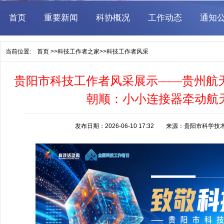
当前位置:
首页
>>
科技工作者之家
>>
科技工作者风采
贵阳市科技工作者风采展示——贵州航
朝顺：小小连接器牵动航天
发布日期：2026-06-10 17:32 来源：贵阳市科