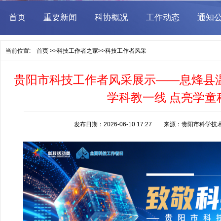
当前位置:
首页
>>
科技工作者之家
>>
科技工作者风采
贵阳市科技工作者风采展示——息烽县
学科教一线 点亮学童
发布日期：2026-06-10 17:27 来源：贵阳市科