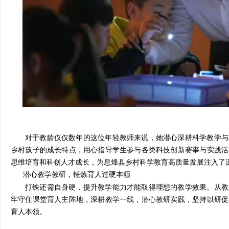
对于教龄仅仅数年的这位年轻教师来说，她潜心深耕科学教学与
乡村孩子的成长特点，用心指导学生参与各类科技创新赛事与实践活
思维培育和科创人才成长，为息烽县乡村科学教育高质量发展注入了
潜心教学教研，锤炼育人过硬本领
打铁还需自身硬，提升教学能力才能取得理想的教学效果。从教
牢守住课堂育人主阵地，深耕教学一线，潜心教研实践，坚持以研促
育人本领。