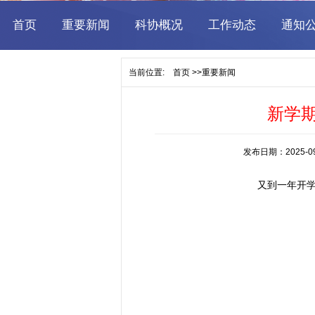
当前位置:
首页
>>
重要新闻
新学期
发布日期：2025-
又到一年开