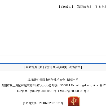
【关闭窗口】
【返回顶部】
【打印文