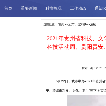
当前位置:
首页
>>
区(市、县)科协
>>
清镇
2021年贵州省科技、
科技活动周、贵阳贵安、
发布日期：2021-
5月22日，我市举办2021年贵
安、清镇市科技、文化、卫生“三下乡”活