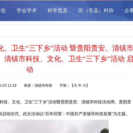
文化、卫生“三下乡”活动 暨贵阳贵安、清镇
清镇市科技、文化、卫生“三下乡”活动 
动
05-23 11:32 来源：清镇市科协 字体：【
大
中
小
】
州省科技、文化、卫生“三下乡”活动暨贵阳贵安、清镇市科技活动周、贵阳贵
动启动仪式。此次活动以“百年回望：中国共产党领导科技发展”为主题。