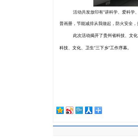
活动共发放印有“讲科学、爱科学
普画册，节能减排从我做起，防火安全，揭
此次活动揭开了贵州省科技、文化、卫
科技、文化、卫生“三下乡”工作序幕。