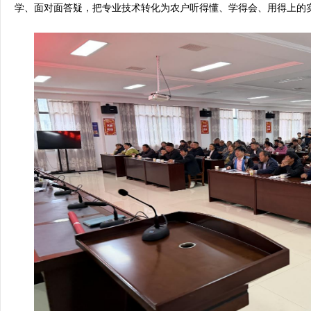
学、面对面答疑，把专业技术转化为农户听得懂、学得会、用得上的