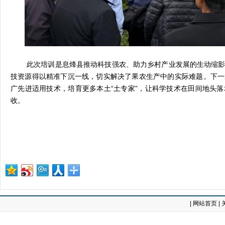
此次培训是息烽县推动科技强农、助力乡村产业发展的生动缩
技资源得以精准下沉一线，切实解决了果农生产中的实际难题。下一
广先进适用技术，培育更多本土
“土专家”，让科学技术在田间地头
收。