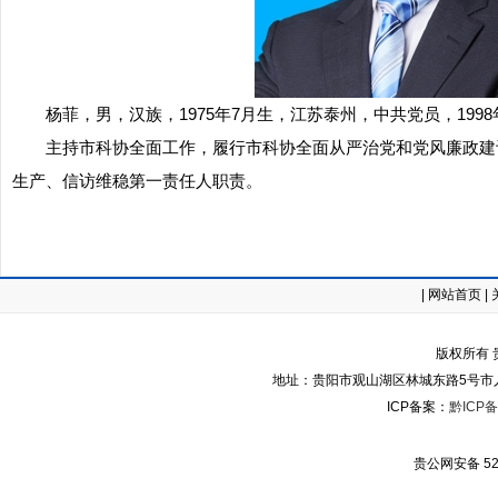
杨菲，男，汉族，1975年7月生，江苏泰州，中共党员，199
主持市科协全面工作，履行市科协全面从严治党和党风廉政建
生产、信访维稳第一责任人职责。