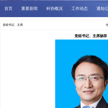
党组书记、主席
党组书记、主席杨菲